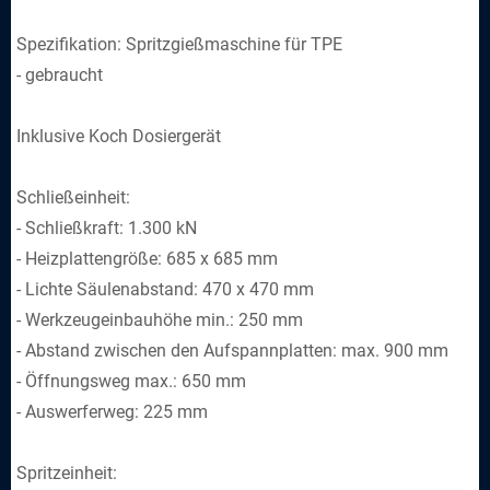
Spezifikation: Spritzgießmaschine für TPE
- gebraucht
Inklusive Koch Dosiergerät
Schließeinheit:
- Schließkraft: 1.300 kN
- Heizplattengröße: 685 x 685 mm
- Lichte Säulenabstand: 470 x 470 mm
- Werkzeugeinbauhöhe min.: 250 mm
- Abstand zwischen den Aufspannplatten: max. 900 mm
- Öffnungsweg max.: 650 mm
- Auswerferweg: 225 mm
Spritzeinheit: