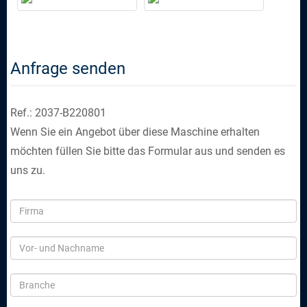
Anfrage senden
Ref.: 2037-B220801
Wenn Sie ein Angebot über diese Maschine erhalten
möchten füllen Sie bitte das Formular aus und senden es
uns zu.