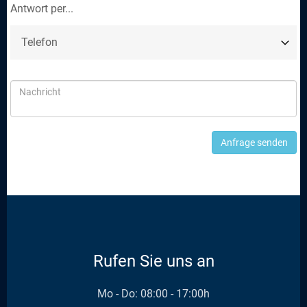
Antwort per...
Anfrage senden
Rufen Sie uns an
Mo - Do: 08:00 - 17:00h