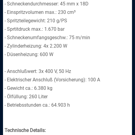
- Schneckendurchmesser: 45 mm x 18D
- Einspritzvolumen max.: 230 cm³
- Spritzteilegewicht: 210 g/PS
- Sprtitdruck max.: 1.670 bar
- Schneckenumfangsgeschw.: 75 m/min
- Zylinderheizung: 4x 2.200 W
- Düsenheizung: 600 W
- Anschlußwert: 3x 400 V, 50 Hz
- Elektrischer Anschluß (Vorsicherung): 100 A
- Gewicht ca.: 6.380 kg
- Ölfüllung: 260 Liter
- Betriebsstunden ca.: 64.903 h
Technische Details: