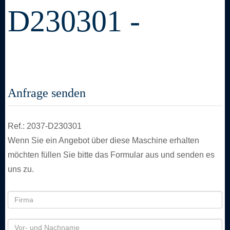
D230301 -
Anfrage senden
Ref.: 2037-D230301
Wenn Sie ein Angebot über diese Maschine erhalten
möchten füllen Sie bitte das Formular aus und senden es
uns zu.