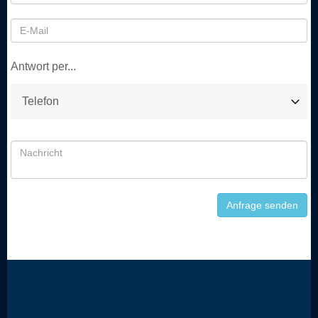
Antwort per...
Anfrage senden