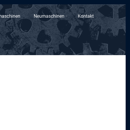
maschinen
Neumaschinen
Kontakt