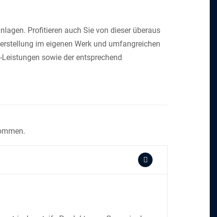
lagen. Profitieren auch Sie von dieser überaus
Herstellung im eigenen Werk und umfangreichen
ce-Leistungen sowie der entsprechend
ekommen.