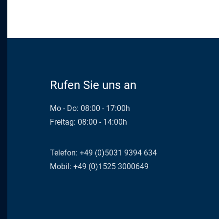
Rufen Sie uns an
Mo - Do: 08:00 - 17:00h
Freitag: 08:00 - 14:00h
Telefon: +49 (0)5031 9394 634
Mobil: +49 (0)1525 3000649