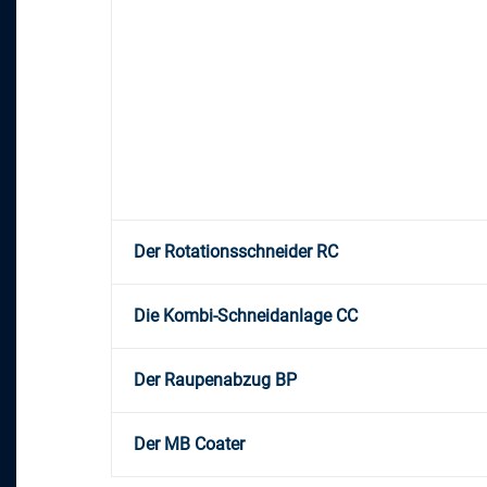
Der Rotationsschneider RC
Die Kombi-Schneidanlage CC
Der Raupenabzug BP
Der MB Coater