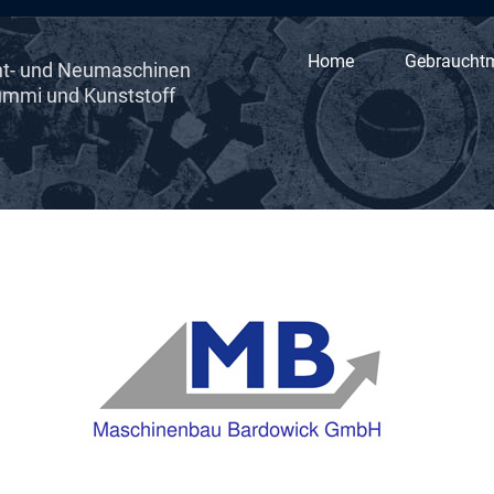
Home
Gebraucht
t- und Neumaschinen
Gummi und Kunststoff