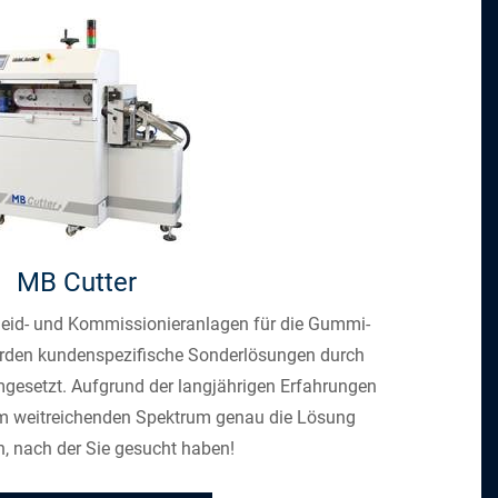
MB Cutter
eid- und Kommissionieranlagen für die Gummi-
erden kundenspezifische Sonderlösungen durch
gesetzt. Aufgrund der langjährigen Erfahrungen
nem weitreichenden Spektrum genau die Lösung
, nach der Sie gesucht haben!