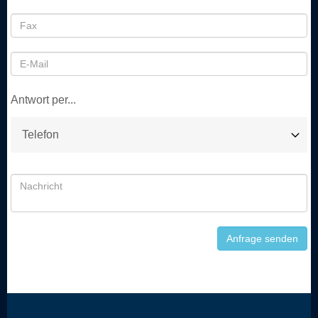
Antwort per...
Anfrage senden