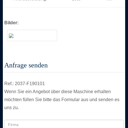
Bilder:
Anfrage senden
Ref.: 2037-F190101
Wenn Sie ein Angebot über diese Maschine erhalten
möchten füllen Sie bitte das Formular aus und senden es
uns zu.