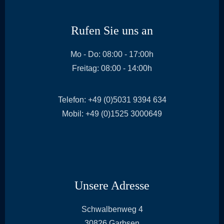
Rufen Sie uns an
Mo - Do: 08:00 - 17:00h
Freitag: 08:00 - 14:00h
Telefon: +49 (0)5031 9394 634
Mobil: +49 (0)1525 3000649
Unsere Adresse
a
Schwalbenweg 4
d
30826 Garbsen